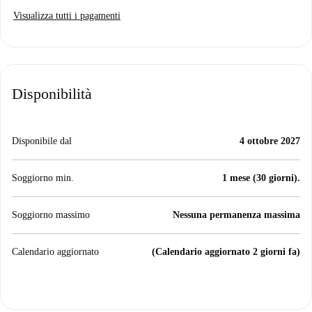
Visualizza tutti i pagamenti
Disponibilità
Disponibile dal
4 ottobre 2027
Soggiorno min.
1 mese (30 giorni).
Soggiorno massimo
Nessuna permanenza massima
Calendario aggiornato
(Calendario aggiornato 2 giorni fa)