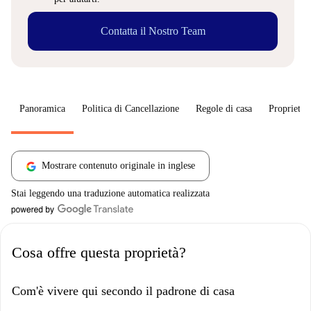
Contatta il Nostro Team
Panoramica
Politica di Cancellazione
Regole di casa
Proprietar
Mostrare contenuto originale in inglese
Stai leggendo una traduzione automatica realizzata
Cosa offre questa proprietà?
Com'è vivere qui secondo il padrone di casa