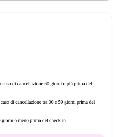
n caso di cancellazione 60 giorni o più prima del
 caso di cancellazione tra 30 e 59 giorni prima del
9 giorni o meno prima del check-in