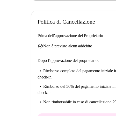
Politica di Cancellazione
Prima dell'approvazione del Proprietario
check_circle
Non è previsto alcun addebito
Dopo l'approvazione del proprietario:
Rimborso completo del pagamento iniziale
i
check-in
Rimborso del 50% del pagamento iniziale
in
check-in
Non rimborsabile
in caso di cancellazione 2