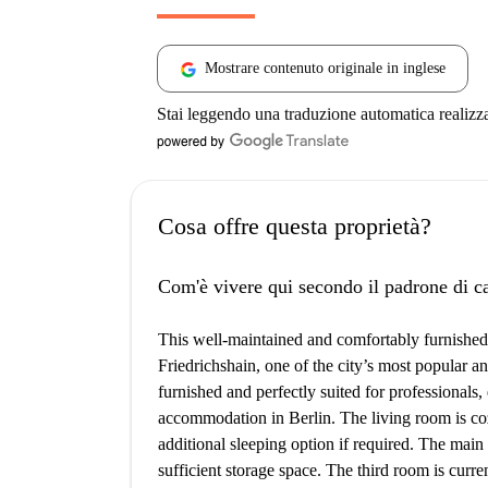
Mostrare contenuto originale in inglese
Stai leggendo una traduzione automatica realizz
Cosa offre questa proprietà?
Com'è vivere qui secondo il padrone di c
This well-maintained and comfortably furnished 
Friedrichshain, one of the city’s most popular a
furnished and perfectly suited for professionals
accommodation in Berlin. The living room is co
additional sleeping option if required. The mai
sufficient storage space. The third room is curre