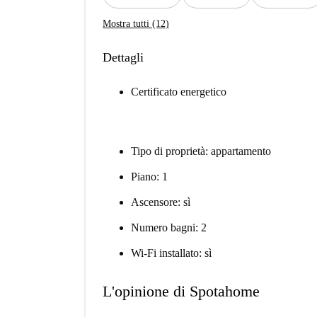
Mostra tutti (12)
Dettagli
Certificato energetico
Tipo di proprietà: appartamento
Piano: 1
Ascensore: sì
Numero bagni: 2
Wi-Fi installato: sì
L'opinione di Spotahome