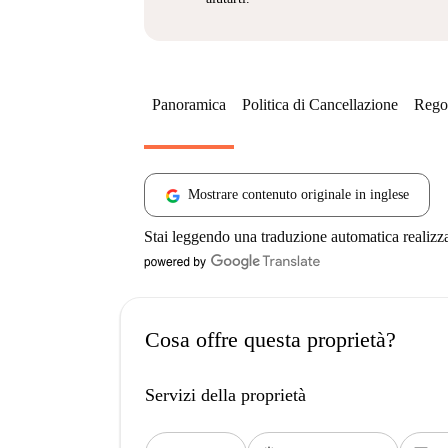
Panoramica
Politica di Cancellazione
Regol
Mostrare contenuto originale in inglese
Stai leggendo una traduzione automatica realizz
Cosa offre questa proprietà?
Servizi della proprietà