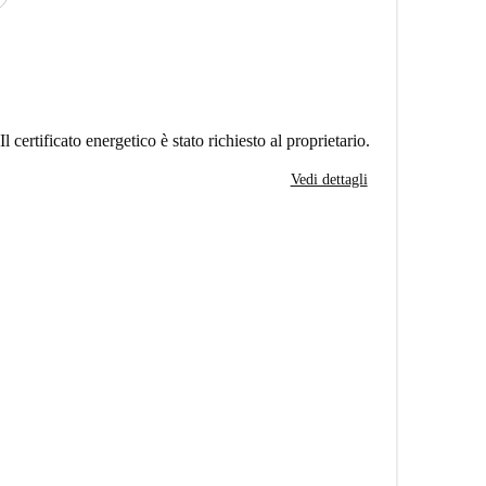
Il certificato energetico è stato richiesto al proprietario.
Vedi dettagli