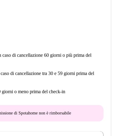
n caso di cancellazione 60 giorni o più prima del
 caso di cancellazione tra 30 e 59 giorni prima del
9 giorni o meno prima del check-in
mmissione di Spotahome
non è rimborsabile