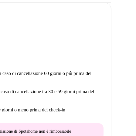
n caso di cancellazione 60 giorni o più prima del
 caso di cancellazione tra 30 e 59 giorni prima del
9 giorni o meno prima del check-in
mmissione di Spotahome
non è rimborsabile