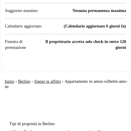
Soggiorno massimo
Nessuna permanenza massima
Calendario aggiornato
(Calendario aggiornato 6 giorni fa)
Finestra di
Il proprietario accetta solo check-in entro 120
prenotazione
giorni
Inizio
›
Berlino
›
Stanze in affitto
›
Appartamento in anton-wilhelm-amo-
str.
Tipi di proprietà in Berlino