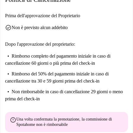
Prima dell'approvazione del Proprietario
check_circle
Non è previsto alcun addebito
Dopo l'approvazione del proprietario:
Rimborso completo del pagamento iniziale
in caso di
cancellazione 60 giorni o più prima del check-in
Rimborso del 50% del pagamento iniziale
in caso di
cancellazione tra 30 e 59 giorni prima del check-in
Non rimborsabile
in caso di cancellazione 29 giorni o meno
prima del check-in
error
Una volta confermata la prenotazione, la commissione di
Spotahome
non è rimborsabile