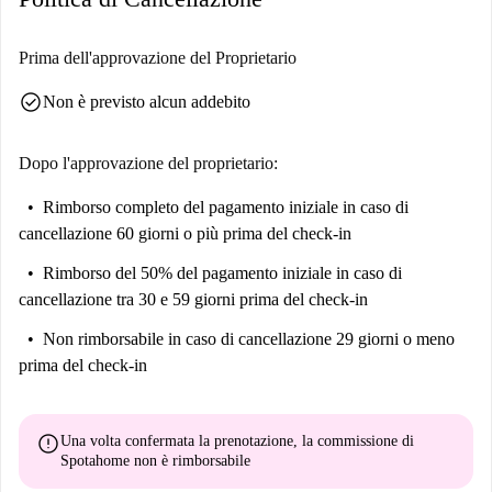
Prima dell'approvazione del Proprietario
check_circle
Non è previsto alcun addebito
Dopo l'approvazione del proprietario:
Rimborso completo del pagamento iniziale
in caso di
cancellazione 60 giorni o più prima del check-in
Rimborso del 50% del pagamento iniziale
in caso di
cancellazione tra 30 e 59 giorni prima del check-in
Non rimborsabile
in caso di cancellazione 29 giorni o meno
prima del check-in
error
Una volta confermata la prenotazione, la commissione di
Spotahome
non è rimborsabile