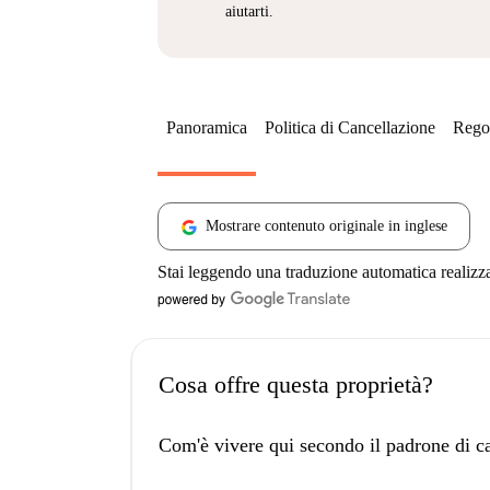
aiutarti.
Panoramica
Politica di Cancellazione
Regol
Mostrare contenuto originale in inglese
Stai leggendo una traduzione automatica realizz
Cosa offre questa proprietà?
Com'è vivere qui secondo il padrone di c