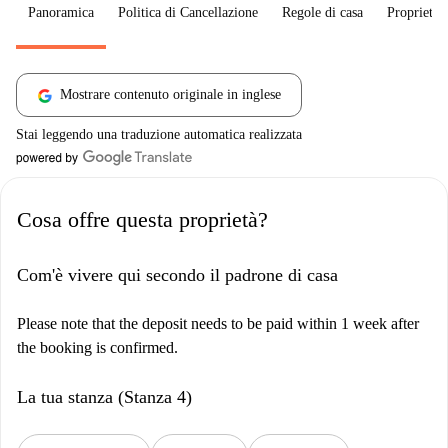
Panoramica
Politica di Cancellazione
Regole di casa
Proprietar
Mostrare contenuto originale in inglese
Stai leggendo una traduzione automatica realizzata
Cosa offre questa proprietà?
Com'è vivere qui secondo il padrone di casa
Please note that the deposit needs to be paid within 1 week after
the booking is confirmed.
La tua stanza (Stanza 4)