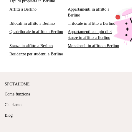
Tipi di proprietà in Berlino
Affitti a Berlino
Appartamenti in affitto a
Berlino
Bilocali in affitto a Berlino
Trilocale in affitto a Berlino
Quadrilocale in affitto a Berlino
Appartamenti con più di 3
stanze in affitto a Berlino
Stanze in affitto a Berlino
Monolocali in affitto a Berlino
Residenze per studenti a Berlino
SPOTAHOME
Come funziona
Chi siamo
Blog