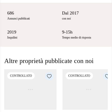
686
Dal 2017
Annunci pubblicati
con noi
2019
9-15h
Inquilini
Tempo medio di risposta
Altre proprietà pubblicate con noi
CONTROLLATO
CONTROLLATO