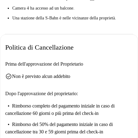
Camera 4 ha accesso ad un balcone.
Una stazione della S-Bahn è nelle vicinanze della proprietà.
Politica di Cancellazione
Prima dell'approvazione del Proprietario
check_circle
Non è previsto alcun addebito
Dopo l'approvazione del proprietario:
Rimborso completo del pagamento iniziale
in caso di
cancellazione 60 giorni o più prima del check-in
Rimborso del 50% del pagamento iniziale
in caso di
cancellazione tra 30 e 59 giorni prima del check-in