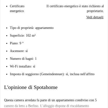
Certificato
Il certificato energetico è stato richiesto al
energetico
proprietario.
Vedi dettagli
Tipo di proprietà: appartamento
Superficie: 102 m²
Piano: 9 °
Ascensore: sì
Numero di bagni: 1
Wi-Fi installato: sì
Imposta di soggiorno (Gemeindesteuer): sì, inclusa nell'affitto
L'opinione di Spotahome
Questa camera arredata fa parte di un appartamento condiviso con 5
camere da letto a Berlino. L'alloggio dispone di riscaldamento