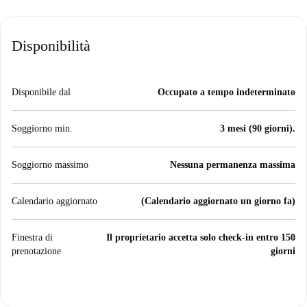
Disponibilità
Disponibile dal
Occupato a tempo indeterminato
Soggiorno min.
3 mesi (90 giorni).
Soggiorno massimo
Nessuna permanenza massima
Calendario aggiornato
(Calendario aggiornato un giorno fa)
Finestra di
Il proprietario accetta solo check-in entro 150
prenotazione
giorni