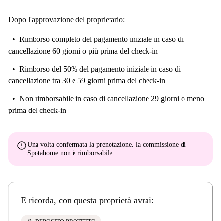
Dopo l'approvazione del proprietario:
Rimborso completo del pagamento iniziale
in caso di
cancellazione 60 giorni o più prima del check-in
Rimborso del 50% del pagamento iniziale
in caso di
cancellazione tra 30 e 59 giorni prima del check-in
Non rimborsabile
in caso di cancellazione 29 giorni o meno
prima del check-in
error
Una volta confermata la prenotazione, la commissione di
Spotahome
non è rimborsabile
E ricorda, con questa proprietà avrai: