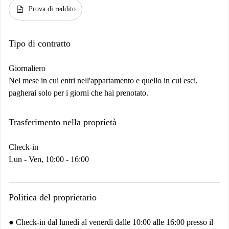
description
Prova di reddito
Tipo di contratto
Giornaliero
Nel mese in cui entri nell'appartamento e quello in cui esci,
pagherai solo per i giorni che hai prenotato.
Trasferimento nella proprietà
Check-in
Lun - Ven, 10:00 - 16:00
Politica del proprietario
● Check-in dal lunedì al venerdì dalle 10:00 alle 16:00 presso il