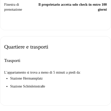
Finestra di
Il proprietario accetta solo check-in entro 100
prenotazione
giorni
Quartiere e trasporti
Trasporti
L'appartamento si trova a meno di 5 minuti a piedi da:
Stazione Hermannplatz
Stazione Schönleinstraße