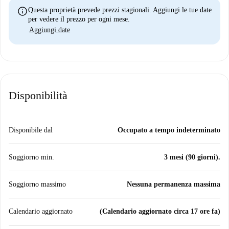
info
Questa proprietà prevede prezzi stagionali. Aggiungi le tue date
per vedere il prezzo per ogni mese.
Aggiungi date
Disponibilità
Disponibile dal
Occupato a tempo indeterminato
Soggiorno min.
3 mesi (90 giorni).
Soggiorno massimo
Nessuna permanenza massima
Calendario aggiornato
(Calendario aggiornato circa 17 ore fa)