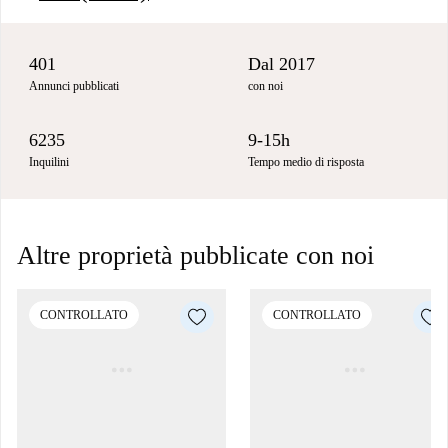
401
Dal 2017
Annunci pubblicati
con noi
6235
9-15h
Inquilini
Tempo medio di risposta
Altre proprietà pubblicate con noi
CONTROLLATO
CONTROLLATO