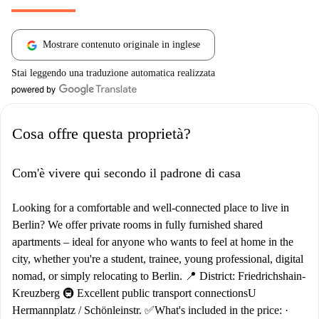
Mostrare contenuto originale in inglese
Stai leggendo una traduzione automatica realizzata
Cosa offre questa proprietà?
Com'è vivere qui secondo il padrone di casa
Looking for a comfortable and well-connected place to live in
Berlin? We offer private rooms in fully furnished shared
apartments – ideal for anyone who wants to feel at home in the
city, whether you're a student, trainee, young professional, digital
nomad, or simply relocating to Berlin. 📍 District: Friedrichshain-
Kreuzberg 🚇 Excellent public transport connectionsU
Hermannplatz / Schönleinstr. ✅What's included in the price: ·