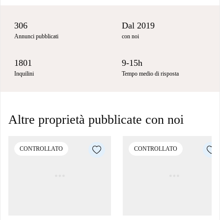
306
Dal 2019
Annunci pubblicati
con noi
1801
9-15h
Inquilini
Tempo medio di risposta
Altre proprietà pubblicate con noi
CONTROLLATO
CONTROLLATO