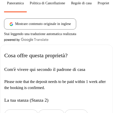
Panoramica
Politica di Cancellazione
Regole di casa
Proprietar
Mostrare contenuto originale in inglese
Stai leggendo una traduzione automatica realizzata
Cosa offre questa proprietà?
Com'è vivere qui secondo il padrone di casa
Please note that the deposit needs to be paid within 1 week after
the booking is confirmed.
La tua stanza (Stanza 2)