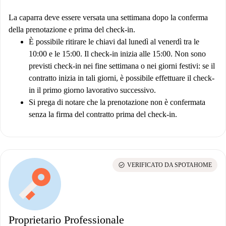
La caparra deve essere versata una settimana dopo la conferma
della prenotazione e prima del check-in.
È possibile ritirare le chiavi dal lunedì al venerdì tra le
10:00 e le 15:00. Il check-in inizia alle 15:00. Non sono
previsti check-in nei fine settimana o nei giorni festivi: se il
contratto inizia in tali giorni, è possibile effettuare il check-
in il primo giorno lavorativo successivo.
Si prega di notare che la prenotazione non è confermata
senza la firma del contratto prima del check-in.
check_circle
VERIFICATO DA SPOTAHOME
Proprietario Professionale