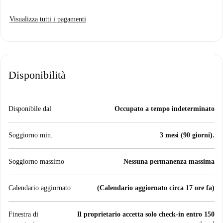
Visualizza tutti i pagamenti
Disponibilità
Disponibile dal
Occupato a tempo indeterminato
Soggiorno min.
3 mesi (90 giorni).
Soggiorno massimo
Nessuna permanenza massima
Calendario aggiornato
(Calendario aggiornato circa 17 ore fa)
Finestra di
Il proprietario accetta solo check-in entro 150