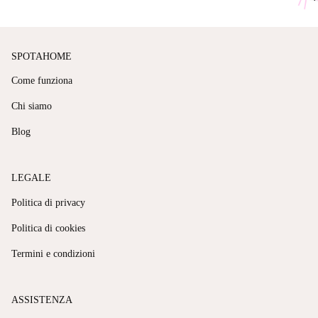
SPOTAHOME
Come funziona
Chi siamo
Blog
LEGALE
Politica di privacy
Politica di cookies
Termini e condizioni
ASSISTENZA