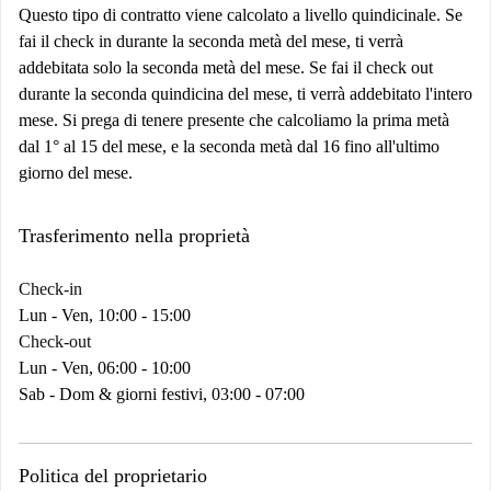
Questo tipo di contratto viene calcolato a livello quindicinale. Se
fai il check in durante la seconda metà del mese, ti verrà
addebitata solo la seconda metà del mese. Se fai il check out
durante la seconda quindicina del mese, ti verrà addebitato l'intero
mese. Si prega di tenere presente che calcoliamo la prima metà
dal 1° al 15 del mese, e la seconda metà dal 16 fino all'ultimo
giorno del mese.
Trasferimento nella proprietà
Check-in
Lun - Ven, 10:00 - 15:00
Check-out
Lun - Ven, 06:00 - 10:00
Sab - Dom & giorni festivi, 03:00 - 07:00
Politica del proprietario