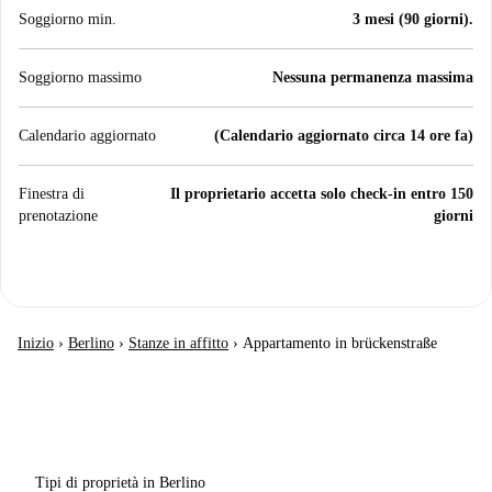
Soggiorno min.
3 mesi (90 giorni).
Soggiorno massimo
Nessuna permanenza massima
Calendario aggiornato
(Calendario aggiornato circa 14 ore fa)
Finestra di
Il proprietario accetta solo check-in entro 150
prenotazione
giorni
Inizio
›
Berlino
›
Stanze in affitto
›
Appartamento in brückenstraße
Tipi di proprietà in Berlino