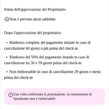
Prima dell'approvazione del Proprietario
check_circle
Non è previsto alcun addebito
Dopo l'approvazione del proprietario:
Rimborso completo del pagamento iniziale
in caso di
cancellazione 60 giorni o più prima del check-in
Rimborso del 50% del pagamento iniziale
in caso di
cancellazione tra 30 e 59 giorni prima del check-in
Non rimborsabile
in caso di cancellazione 29 giorni o meno
prima del check-in
error
Una volta confermata la prenotazione, la commissione di
Spotahome
non è rimborsabile