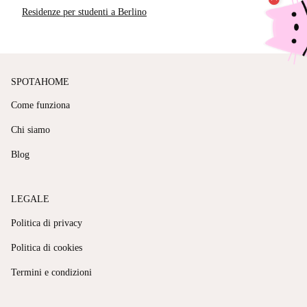
Residenze per studenti a Berlino
SPOTAHOME
Come funziona
Chi siamo
Blog
LEGALE
Politica di privacy
Politica di cookies
Termini e condizioni