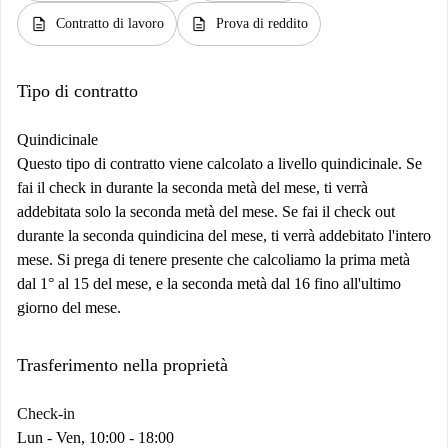
description
description
Contratto di lavoro
Prova di reddito
Tipo di contratto
Quindicinale
Questo tipo di contratto viene calcolato a livello quindicinale. Se
fai il check in durante la seconda metà del mese, ti verrà
addebitata solo la seconda metà del mese. Se fai il check out
durante la seconda quindicina del mese, ti verrà addebitato l'intero
mese. Si prega di tenere presente che calcoliamo la prima metà
dal 1° al 15 del mese, e la seconda metà dal 16 fino all'ultimo
giorno del mese.
Trasferimento nella proprietà
Check-in
Lun - Ven, 10:00 - 18:00