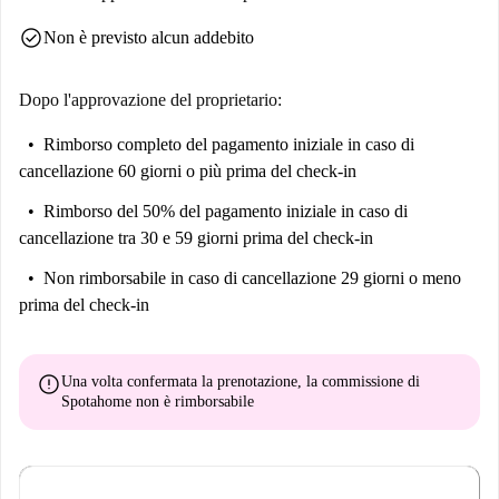
check_circle
Non è previsto alcun addebito
Dopo l'approvazione del proprietario:
Rimborso completo del pagamento iniziale
in caso di
cancellazione 60 giorni o più prima del check-in
Rimborso del 50% del pagamento iniziale
in caso di
cancellazione tra 30 e 59 giorni prima del check-in
Non rimborsabile
in caso di cancellazione 29 giorni o meno
prima del check-in
error
Una volta confermata la prenotazione, la commissione di
Spotahome
non è rimborsabile