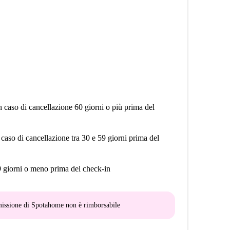
n caso di cancellazione 60 giorni o più prima del
 caso di cancellazione tra 30 e 59 giorni prima del
9 giorni o meno prima del check-in
mmissione di Spotahome
non è rimborsabile