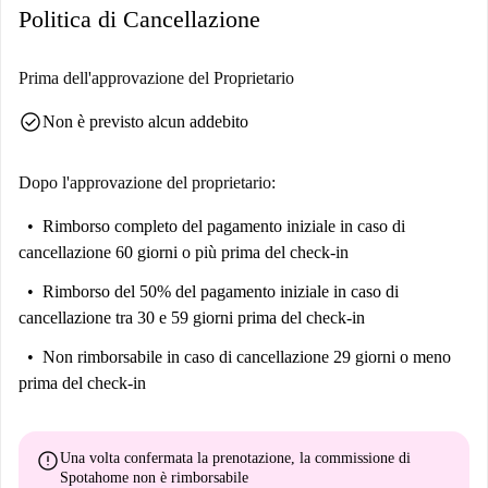
Politica di Cancellazione
Prima dell'approvazione del Proprietario
check_circle
Non è previsto alcun addebito
Dopo l'approvazione del proprietario:
Rimborso completo del pagamento iniziale
in caso di
cancellazione 60 giorni o più prima del check-in
Rimborso del 50% del pagamento iniziale
in caso di
cancellazione tra 30 e 59 giorni prima del check-in
Non rimborsabile
in caso di cancellazione 29 giorni o meno
prima del check-in
error
Una volta confermata la prenotazione, la commissione di
Spotahome
non è rimborsabile