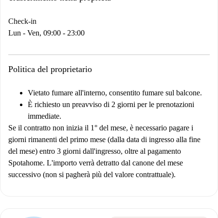
Check-in
Lun - Ven, 09:00 - 23:00
Politica del proprietario
Vietato fumare all'interno, consentito fumare sul balcone.
È richiesto un preavviso di 2 giorni per le prenotazioni
immediate.
Se il contratto non inizia il 1° del mese, è necessario pagare i
giorni rimanenti del primo mese (dalla data di ingresso alla fine
del mese) entro 3 giorni dall'ingresso, oltre al pagamento
Spotahome. L'importo verrà detratto dal canone del mese
successivo (non si pagherà più del valore contrattuale).