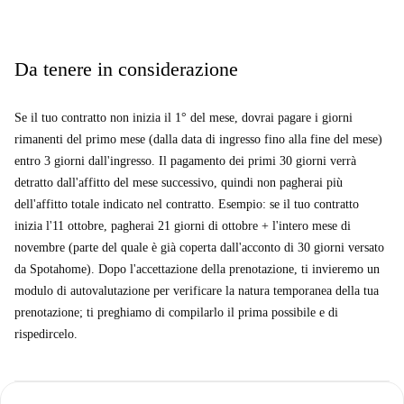
Da tenere in considerazione
Se il tuo contratto non inizia il 1° del mese, dovrai pagare i giorni
rimanenti del primo mese (dalla data di ingresso fino alla fine del mese)
entro 3 giorni dall'ingresso. Il pagamento dei primi 30 giorni verrà
detratto dall'affitto del mese successivo, quindi non pagherai più
dell'affitto totale indicato nel contratto. Esempio: se il tuo contratto
inizia l'11 ottobre, pagherai 21 giorni di ottobre + l'intero mese di
novembre (parte del quale è già coperta dall'acconto di 30 giorni versato
da Spotahome). Dopo l'accettazione della prenotazione, ti invieremo un
modulo di autovalutazione per verificare la natura temporanea della tua
prenotazione; ti preghiamo di compilarlo il prima possibile e di
rispedircelo.