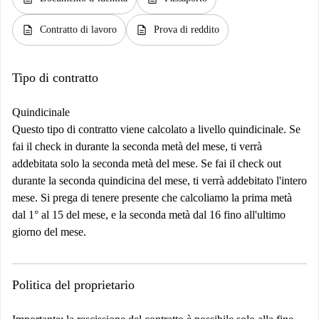
description
description
Contratto di lavoro
Prova di reddito
Tipo di contratto
Quindicinale
Questo tipo di contratto viene calcolato a livello quindicinale. Se
fai il check in durante la seconda metà del mese, ti verrà
addebitata solo la seconda metà del mese. Se fai il check out
durante la seconda quindicina del mese, ti verrà addebitato l'intero
mese. Si prega di tenere presente che calcoliamo la prima metà
dal 1° al 15 del mese, e la seconda metà dal 16 fino all'ultimo
giorno del mese.
Politica del proprietario