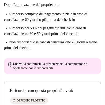
Dopo l'approvazione del proprietario:
Rimborso completo del pagamento iniziale
in caso di
cancellazione 60 giorni o più prima del check-in
Rimborso del 50% del pagamento iniziale
in caso di
cancellazione tra 30 e 59 giorni prima del check-in
Non rimborsabile
in caso di cancellazione 29 giorni o meno
prima del check-in
error
Una volta confermata la prenotazione, la commissione di
Spotahome
non è rimborsabile
E ricorda, con questa proprietà avrai:
lock
DEPOSITO PROTETTO