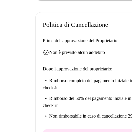
Politica di Cancellazione
Prima dell'approvazione del Proprietario
check_circle
Non è previsto alcun addebito
Dopo l'approvazione del proprietario:
Rimborso completo del pagamento iniziale
i
check-in
Rimborso del 50% del pagamento iniziale
in
check-in
Non rimborsabile
in caso di cancellazione 2