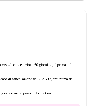
n caso di cancellazione 60 giorni o più prima del
 caso di cancellazione tra 30 e 59 giorni prima del
9 giorni o meno prima del check-in