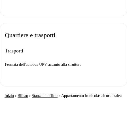
Quartiere e trasporti
Trasporti
Fermata dell'autobus UPV accanto alla struttura
Inizio
›
Bilbao
›
Stanze in affitto
›
Appartamento in nicolás alcorta kalea