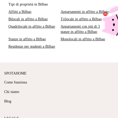
Tipi di proprietà in Bilbao
Affitti a Bilbao
Appartamenti in affitto a Bilbao
Bilocali in affitto a Bilbao
Trilocale in affitto a Bilbao
Quadrilocale in affitto a Bilbao
Appartamenti con più di 3
stanze in affitto a Bilbao
Stanze in affitto a Bilbao
Monolocali in affitto a Bilbao
Residenze per studenti a Bilbao
SPOTAHOME
Come funziona
Chi siamo
Blog