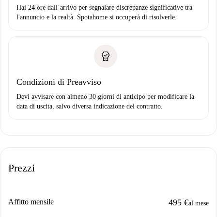
Hai 24 ore dall’arrivo per segnalare discrepanze significative tra
l'annuncio e la realtà. Spotahome si occuperà di risolverle.
Condizioni di Preavviso
Devi avvisare con almeno 30 giorni di anticipo per modificare la
data di uscita, salvo diversa indicazione del contratto.
Prezzi
Affitto mensile
495 €
al mese