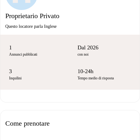
Proprietario Privato
Questo locatore parla Inglese
1
Dal 2026
Annunci pubblicati
con noi
3
10-24h
Inquilini
Tempo medio di risposta
Come prenotare