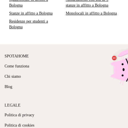
Bologna
stanze in affitto a Bologna
Stanze in affitto a Bologna
Monolocali in affitto a Bologna
Residenze per studenti a
Bologna
SPOTAHOME
Come funziona
Chi siamo
Blog
LEGALE
Politica di privacy
Politica di cookies