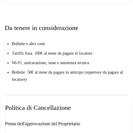
Da tenere in considerazione
Bollette e altri costi:
Tariffa fissa: 100€ al mese da pagare al locatore
Wi-Fi, assicurazione, tasse e assistenza tecnica
Bollette: 50€ al mese da pagare in anticipo (superiore da pagare al
locatore)
Politica di Cancellazione
Prima dell'approvazione del Proprietario