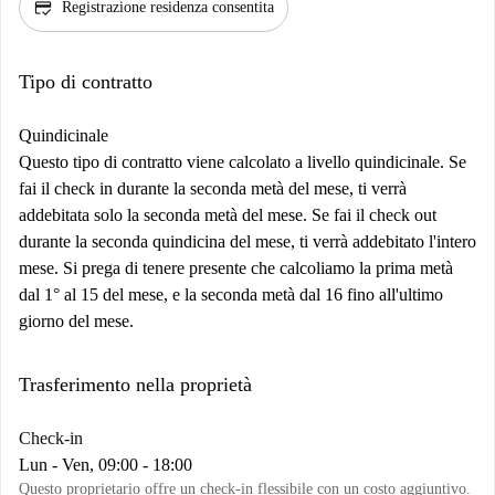
credit_score
Registrazione residenza consentita
Tipo di contratto
Quindicinale
Questo tipo di contratto viene calcolato a livello quindicinale. Se
fai il check in durante la seconda metà del mese, ti verrà
addebitata solo la seconda metà del mese. Se fai il check out
durante la seconda quindicina del mese, ti verrà addebitato l'intero
mese. Si prega di tenere presente che calcoliamo la prima metà
dal 1° al 15 del mese, e la seconda metà dal 16 fino all'ultimo
giorno del mese.
Trasferimento nella proprietà
Check-in
Lun - Ven, 09:00 - 18:00
Questo proprietario offre un check-in flessibile con un costo aggiuntivo.