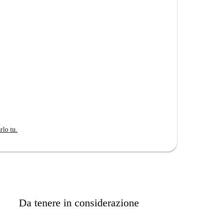
rlo tu.
Da tenere in considerazione