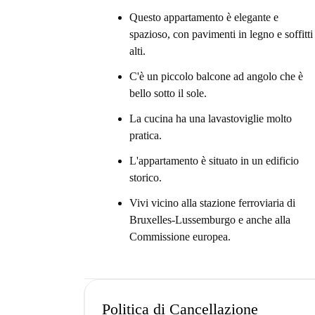
Questo appartamento è elegante e
spazioso, con pavimenti in legno e soffitti
alti.
C'è un piccolo balcone ad angolo che è
bello sotto il sole.
La cucina ha una lavastoviglie molto
pratica.
L'appartamento è situato in un edificio
storico.
Vivi vicino alla stazione ferroviaria di
Bruxelles-Lussemburgo e anche alla
Commissione europea.
Politica di Cancellazione