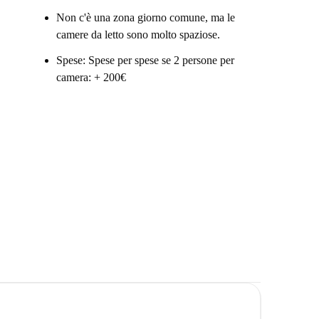
Non c'è una zona giorno comune, ma le
camere da letto sono molto spaziose.
Spese: Spese per spese se 2 persone per
camera: + 200€