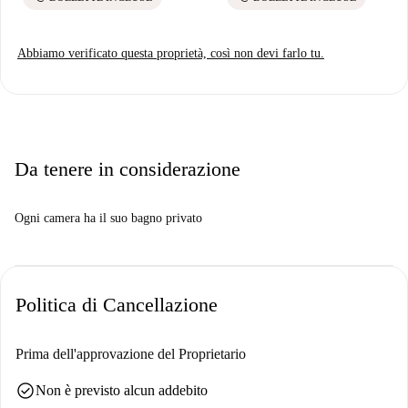
Abbiamo verificato questa proprietà, così non devi farlo tu.
Da tenere in considerazione
Ogni camera ha il suo bagno privato
Politica di Cancellazione
Prima dell'approvazione del Proprietario
check_circle
Non è previsto alcun addebito