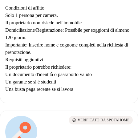
Condizioni di affitto
Solo 1 persona per camera.
Il proprietario non risiede nell'immobile.
Domiciliazione/Registrazione: Possibile per soggiorni di almeno
120 giorni.
Importante: Inserire nome e cognome completi nella richiesta di
prenotazione.
Requisiti aggiuntivi
Il proprietario potrebbe richiedere:
Un documento d'identità o passaporto valido
Un garante se si è studenti
Una busta paga recente se si lavora
check_circle
VERIFICATO DA SPOTAHOME