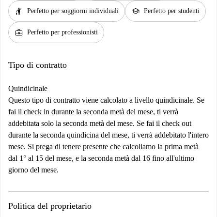
hail
school
Perfetto per soggiorni individuali
Perfetto per studenti
business_center
Perfetto per professionisti
Tipo di contratto
Quindicinale
Questo tipo di contratto viene calcolato a livello quindicinale. Se
fai il check in durante la seconda metà del mese, ti verrà
addebitata solo la seconda metà del mese. Se fai il check out
durante la seconda quindicina del mese, ti verrà addebitato l'intero
mese. Si prega di tenere presente che calcoliamo la prima metà
dal 1° al 15 del mese, e la seconda metà dal 16 fino all'ultimo
giorno del mese.
Politica del proprietario