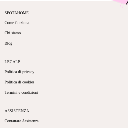
SPOTAHOME
Come funziona
Chi siamo
Blog
LEGALE
Politica di privacy
Politica di cookies
Termini e condizioni
ASSISTENZA
Contattare Assistenza