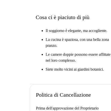
Cosa ci è piaciuto di più
Il soggiorno è elegante, ma accogliente.
La cucina è spaziosa, con una bella zona
pranzo.
Le camere doppie possono essere affittate
nel loro complesso.
Siete molto vicini ai giardini botanici.
Politica di Cancellazione
Prima dell'approvazione del Proprietario