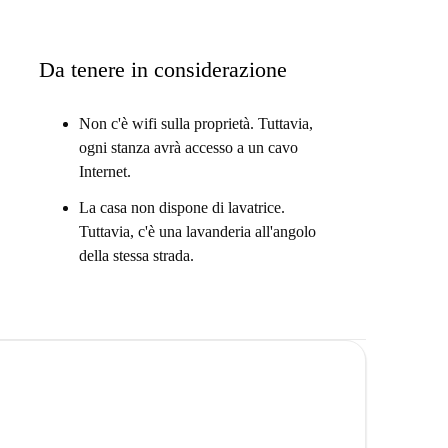
Da tenere in considerazione
Non c'è wifi sulla proprietà. Tuttavia,
ogni stanza avrà accesso a un cavo
Internet.
La casa non dispone di lavatrice.
Tuttavia, c'è una lavanderia all'angolo
della stessa strada.