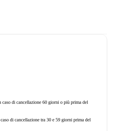
n caso di cancellazione 60 giorni o più prima del
 caso di cancellazione tra 30 e 59 giorni prima del