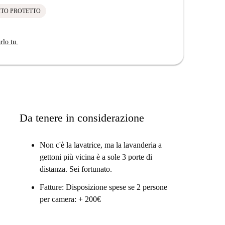
ITO PROTETTO
rlo tu.
Da tenere in considerazione
Non c'è la lavatrice, ma la lavanderia a
gettoni più vicina è a sole 3 porte di
distanza. Sei fortunato.
Fatture: Disposizione spese se 2 persone
per camera: + 200€