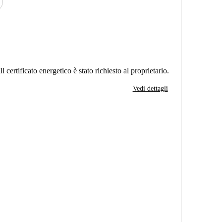
Il certificato energetico è stato richiesto al proprietario.
Vedi dettagli