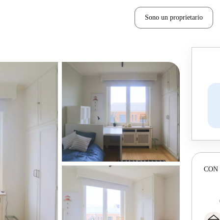
Sono un proprietario
CON