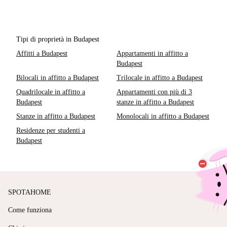
Tipi di proprietà in Budapest
Affitti a Budapest
Appartamenti in affitto a
Budapest
Bilocali in affitto a Budapest
Trilocale in affitto a Budapest
Quadrilocale in affitto a
Appartamenti con più di 3
Budapest
stanze in affitto a Budapest
Stanze in affitto a Budapest
Monolocali in affitto a Budapest
Residenze per studenti a
Budapest
SPOTAHOME
Come funziona