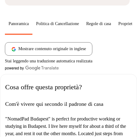
Panoramica
Politica di Cancellazione
Regole di casa
Proprietar
Mostrare contenuto originale in inglese
Stai leggendo una traduzione automatica realizzata
Cosa offre questa proprietà?
Com'è vivere qui secondo il padrone di casa
"NomadPad Budapest" is perfect for productive working or
studying in Budapest. I live here myself for about a third of the
year, and rent it out the other months. Located just steps from