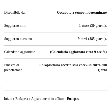
Disponibile dal
Occupato a tempo indeterminato
Soggiorno min.
1 mese (30 giorni).
Soggiorno massimo
9 mesi (285 giorni).
Calendario aggiornato
(Calendario aggiornato circa 9 ore fa)
Finestra di
Il proprietario accetta solo check-in entro 300
prenotazione
giorni
Inizio
›
Budapest
›
Appartamenti in affitto
›
Budapest