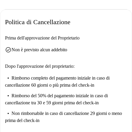
Politica di Cancellazione
Prima dell'approvazione del Proprietario
check_circle
Non è previsto alcun addebito
Dopo l'approvazione del proprietario:
Rimborso completo del pagamento iniziale
in caso di
cancellazione 60 giorni o più prima del check-in
Rimborso del 50% del pagamento iniziale
in caso di
cancellazione tra 30 e 59 giorni prima del check-in
Non rimborsabile
in caso di cancellazione 29 giorni o meno
prima del check-in