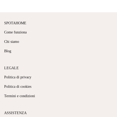
SPOTAHOME
Come funziona
Chi siamo
Blog
LEGALE
Politica di privacy
Politica di cookies
Termini e condizioni
ASSISTENZA