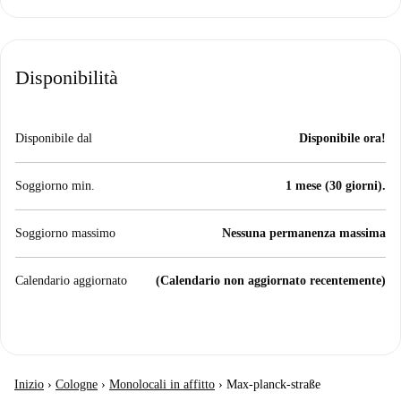
Disponibilità
Disponibile dal
Disponibile ora!
Soggiorno min.
1 mese (30 giorni).
Soggiorno massimo
Nessuna permanenza massima
Calendario aggiornato
(Calendario non aggiornato recentemente)
Inizio
›
Cologne
›
Monolocali in affitto
›
Max-planck-straße