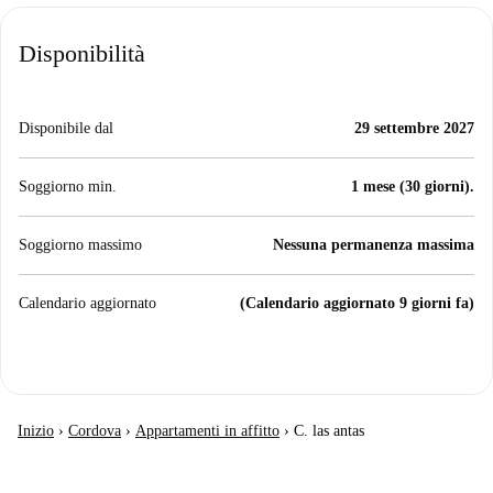
Disponibilità
Disponibile dal
29 settembre 2027
Soggiorno min.
1 mese (30 giorni).
Soggiorno massimo
Nessuna permanenza massima
Calendario aggiornato
(Calendario aggiornato 9 giorni fa)
Inizio
›
Cordova
›
Appartamenti in affitto
›
C. las antas