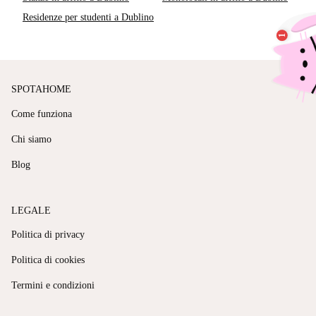
Residenze per studenti a Dublino
SPOTAHOME
Come funziona
Chi siamo
Blog
LEGALE
Politica di privacy
Politica di cookies
Termini e condizioni