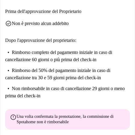
Prima dell'approvazione del Proprietario
check_circle
Non è previsto alcun addebito
Dopo l'approvazione del proprietario:
Rimborso completo del pagamento iniziale
in caso di
cancellazione 60 giorni o più prima del check-in
Rimborso del 50% del pagamento iniziale
in caso di
cancellazione tra 30 e 59 giorni prima del check-in
Non rimborsabile
in caso di cancellazione 29 giorni o meno
prima del check-in
error
Una volta confermata la prenotazione, la commissione di
Spotahome
non è rimborsabile