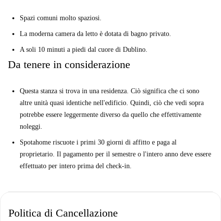
Spazi comuni molto spaziosi.
La moderna camera da letto è dotata di bagno privato.
A soli 10 minuti a piedi dal cuore di Dublino.
Da tenere in considerazione
Questa stanza si trova in una residenza. Ciò significa che ci sono
altre unità quasi identiche nell'edificio. Quindi, ciò che vedi sopra
potrebbe essere leggermente diverso da quello che effettivamente
noleggi.
Spotahome riscuote i primi 30 giorni di affitto e paga al
proprietario. Il pagamento per il semestre o l'intero anno deve essere
effettuato per intero prima del check-in.
Politica di Cancellazione