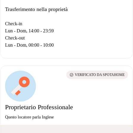
Trasferimento nella proprietà
Check-in
Lun - Dom, 14:00 - 23:59
Check-out
Lun - Dom, 00:00 - 10:00
check_circle
VERIFICATO DA SPOTAHOME
Proprietario Professionale
Questo locatore parla Inglese