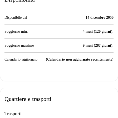
Disponibile dal
14 dicembre 2050
Soggiorno min.
4 mesi (120 giorni).
Soggiorno massimo
9 mesi (287 giorni).
Calendario aggiornato
(Calendario non aggiornato recentemente)
Quartiere e trasporti
Trasporti