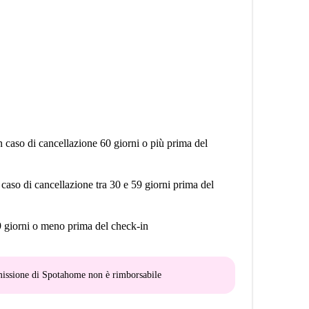
n caso di cancellazione 60 giorni o più prima del
 caso di cancellazione tra 30 e 59 giorni prima del
9 giorni o meno prima del check-in
mmissione di Spotahome
non è rimborsabile