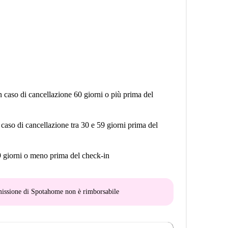
n caso di cancellazione 60 giorni o più prima del
 caso di cancellazione tra 30 e 59 giorni prima del
9 giorni o meno prima del check-in
mmissione di Spotahome
non è rimborsabile