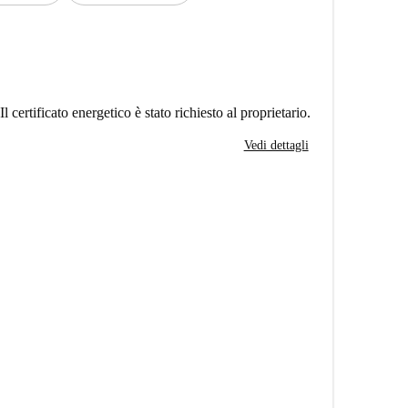
Il certificato energetico è stato richiesto al proprietario.
Vedi dettagli