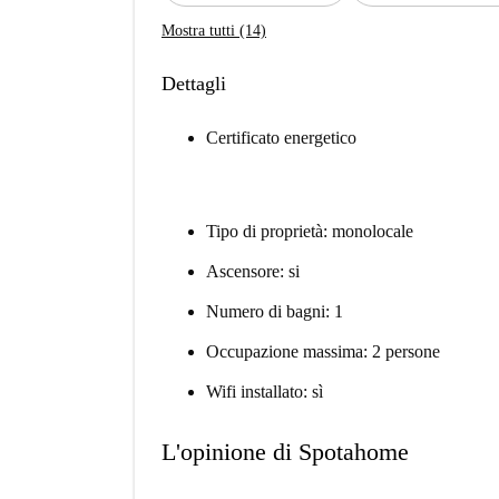
Mostra tutti (14)
Dettagli
Certificato energetico
Tipo di proprietà: monolocale
Ascensore: si
Numero di bagni: 1
Occupazione massima: 2 persone
Wifi installato: sì
L'opinione di Spotahome