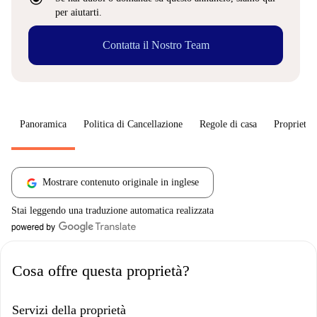
per aiutarti.
Contatta il Nostro Team
Panoramica
Politica di Cancellazione
Regole di casa
Proprietar
Mostrare contenuto originale in inglese
Stai leggendo una traduzione automatica realizzata
Cosa offre questa proprietà?
Servizi della proprietà