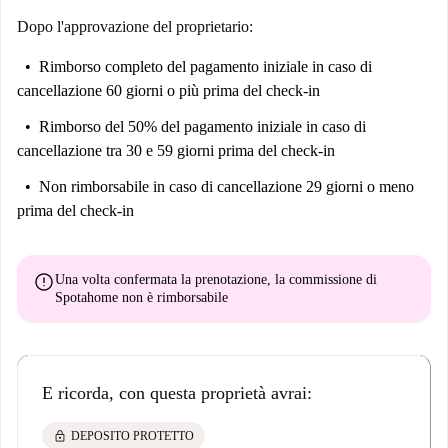
Dopo l'approvazione del proprietario:
Rimborso completo del pagamento iniziale
in caso di
cancellazione 60 giorni o più prima del check-in
Rimborso del 50% del pagamento iniziale
in caso di
cancellazione tra 30 e 59 giorni prima del check-in
Non rimborsabile
in caso di cancellazione 29 giorni o meno
prima del check-in
error
Una volta confermata la prenotazione, la commissione di
Spotahome
non è rimborsabile
E ricorda, con questa proprietà avrai:
lock
DEPOSITO PROTETTO