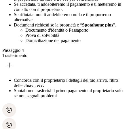
Se accettata, ti addebiteremo il pagamento e ti metteremo in
contatto con il proprietario.
Se rifiutata: non ti addebiteremo nulla e ti proporremo
alternative.
Documenti richiesti se la proprietà è “
Spotahome plus
”.
Documento d'identità o Passaporto
Prova di solvibilità
Domiciliazione del pagamento
Passaggio 4
Trasferimento
Concorda con il proprietario i dettagli del tuo arrivo, ritiro
delle chiavi, ecc.
Spotahome trasferirà il primo pagamento al proprietario solo
se non segnali problemi.