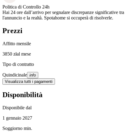
Politica di Controllo 24h
Hai 24 ore dall’arrivo per segnalare discrepanze significative tra
l'annuncio e la realtà. Spotahome si occuperà di risolverle.
Prezzi
Affitto mensile
3850 zł
al mese
Tipo di contratto
Quindicinale
info
Visualizza tutti i pagamenti
Disponibilità
Disponibile dal
1 gennaio 2027
Soggiorno min.