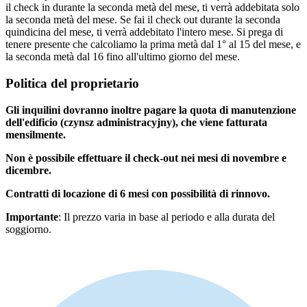
il check in durante la seconda metà del mese, ti verrà addebitata solo
la seconda metà del mese. Se fai il check out durante la seconda
quindicina del mese, ti verrà addebitato l'intero mese. Si prega di
tenere presente che calcoliamo la prima metà dal 1° al 15 del mese, e
la seconda metà dal 16 fino all'ultimo giorno del mese.
Politica del proprietario
Gli inquilini dovranno inoltre pagare la quota di manutenzione
dell'edificio (czynsz administracyjny), che viene fatturata
mensilmente.
Non è possibile effettuare il check-out nei mesi di novembre e
dicembre.
Contratti di locazione di 6 mesi con possibilità di rinnovo.
Importante
: Il prezzo varia in base al periodo e alla durata del
soggiorno.