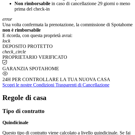
Non rimborsabile
in caso di cancellazione 29 giorni o meno
prima del check-in
error
Una volta confermata la prenotazione, la commissione di Spotahome
non è rimborsabile
E ricorda, con questa proprietà avrai:
lock
DEPOSITO PROTETTO
check_circle
PROPRIETARIO VERIFICATO
GARANZIA SPOTAHOME
24H PER CONTROLLARE LA TUA NUOVA CASA
Scopri le nostre Condizioni Trasparenti di Cancellazione
Regole di casa
Tipo di contratto
Quindicinale
Questo tipo di contratto viene calcolato a livello quindicinale. Se fai