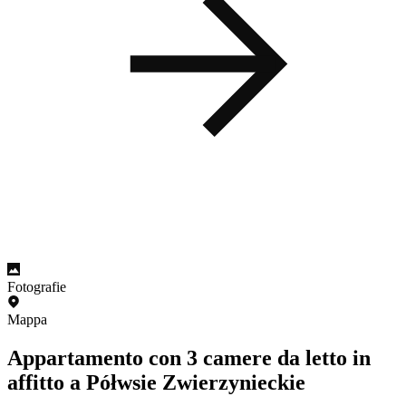
Fotografie
Mappa
Appartamento con 3 camere da letto in
affitto a Półwsie Zwierzynieckie