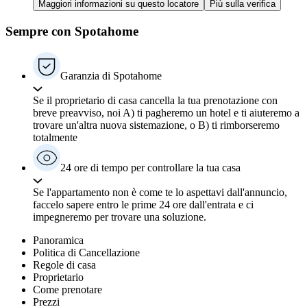
Maggiori informazioni su questo locatore
Più sulla verifica
Sempre con Spotahome
Garanzia di Spotahome
Se il proprietario di casa cancella la tua prenotazione con
breve preavviso, noi A) ti pagheremo un hotel e ti aiuteremo a
trovare un'altra nuova sistemazione, o B) ti rimborseremo
totalmente
24 ore di tempo per controllare la tua casa
Se l'appartamento non è come te lo aspettavi dall'annuncio,
faccelo sapere entro le prime 24 ore dall'entrata e ci
impegneremo per trovare una soluzione.
Panoramica
Politica di Cancellazione
Regole di casa
Proprietario
Come prenotare
Prezzi