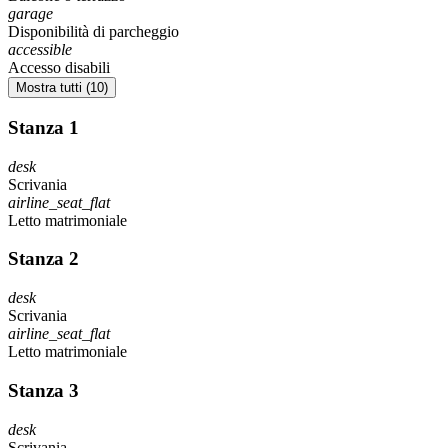
garage
Disponibilità di parcheggio
accessible
Accesso disabili
Mostra tutti (10)
Stanza 1
desk
Scrivania
airline_seat_flat
Letto matrimoniale
Stanza 2
desk
Scrivania
airline_seat_flat
Letto matrimoniale
Stanza 3
desk
Scrivania