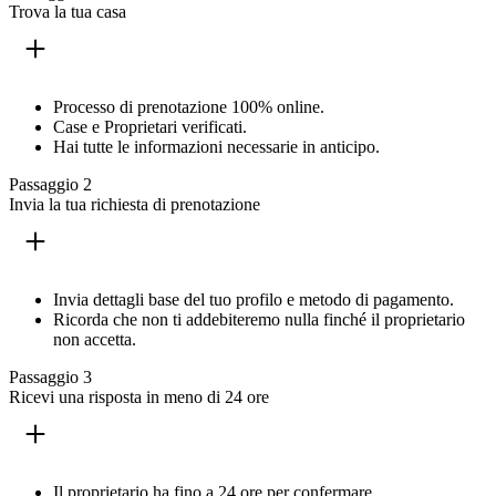
Trova la tua casa
Processo di prenotazione 100% online.
Case e Proprietari verificati.
Hai tutte le informazioni necessarie in anticipo.
Passaggio 2
Invia la tua richiesta di prenotazione
Invia dettagli base del tuo profilo e metodo di pagamento.
Ricorda che non ti addebiteremo nulla finché il proprietario
non accetta.
Passaggio 3
Ricevi una risposta in meno di 24 ore
Il proprietario ha fino a 24 ore per confermare.