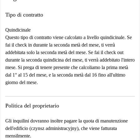
Tipo di contratto
Quindicinale
Questo tipo di contratto viene calcolato a livello quindicinale. Se
fai il check in durante la seconda metà del mese, ti verrà
addebitata solo la seconda metà del mese. Se fai il check out
durante la seconda quindicina del mese, ti verrà addebitato l'intero
mese. Si prega di tenere presente che calcoliamo la prima metà
dal 1° al 15 del mese, e la seconda metà dal 16 fino all'ultimo
giorno del mese.
Politica del proprietario
Gli inquilini dovranno inoltre pagare la quota di manutenzione
dell'edificio (czynsz administracyjny), che viene fatturata
mensilmente.