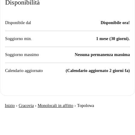
Disponibilità
Disponibile dal
Disponibile ora!
Soggiorno min.
1 mese (30 giorni).
Soggiorno massimo
Nessuna permanenza massima
Calendario aggiornato
(Calendario aggiornato 2 giorni fa)
Inizio
›
Cracovia
›
Monolocali in affitto
›
Topolowa