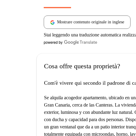
Mostrare contenuto originale in inglese
Stai leggendo una traduzione automatica realizz
Cosa offre questa proprietà?
Com'è vivere qui secondo il padrone di c
Se alquila acogedor apartamento, ubicado en u
Gran Canaria, cerca de las Canteras. La vivienda
exterior, luminosa y con abundante luz natural
con ducha y capacidad para dos personas. Disp
un gran ventanal que da a un patio interior tranq
totalmente equipada con microondas, horno, lava