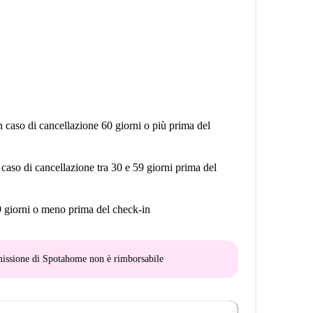
n caso di cancellazione 60 giorni o più prima del
 caso di cancellazione tra 30 e 59 giorni prima del
9 giorni o meno prima del check-in
mmissione di Spotahome
non è rimborsabile