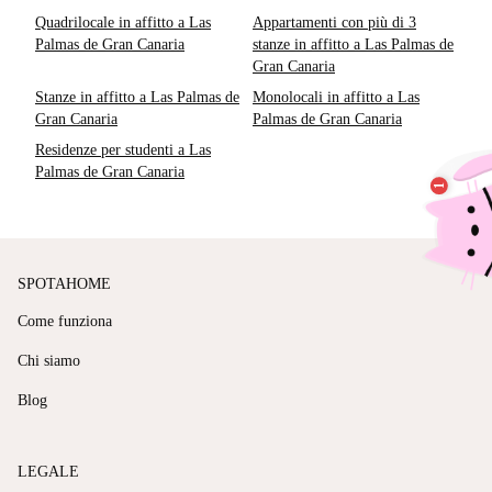
Quadrilocale in affitto a Las
Appartamenti con più di 3
Palmas de Gran Canaria
stanze in affitto a Las Palmas de
Gran Canaria
Stanze in affitto a Las Palmas de
Monolocali in affitto a Las
Gran Canaria
Palmas de Gran Canaria
Residenze per studenti a Las
Palmas de Gran Canaria
SPOTAHOME
Come funziona
Chi siamo
Blog
LEGALE