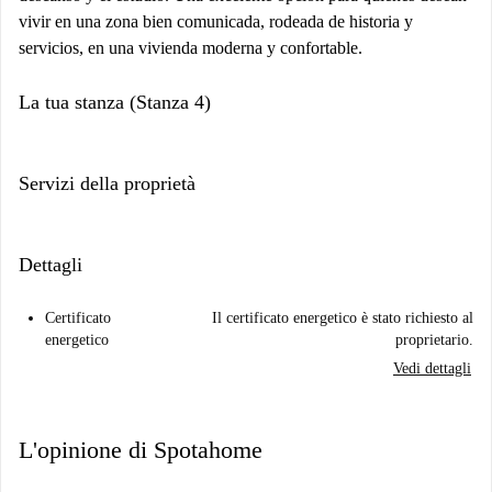
vivir en una zona bien comunicada, rodeada de historia y
servicios, en una vivienda moderna y confortable.
La tua stanza (Stanza 4)
Servizi della proprietà
Dettagli
Certificato
Il certificato energetico è stato richiesto al
energetico
proprietario.
Vedi dettagli
L'opinione di Spotahome