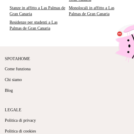
Stanze in affitto a Las Palmas de
Monolocali in affitto a Las
Gran Canaria
Palmas de Gran Canaria
Residenze per studenti a Las
Palmas de Gran Canaria
SPOTAHOME
Come funziona
Chi siamo
Blog
LEGALE
Politica di privacy
Politica di cookies