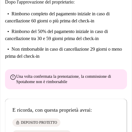
Dopo l'approvazione del proprietario:
Rimborso completo del pagamento iniziale
in caso di
cancellazione 60 giorni o più prima del check-in
Rimborso del 50% del pagamento iniziale
in caso di
cancellazione tra 30 e 59 giorni prima del check-in
Non rimborsabile
in caso di cancellazione 29 giorni o meno
prima del check-in
error
Una volta confermata la prenotazione, la commissione di
Spotahome
non è rimborsabile
E ricorda, con questa proprietà avrai:
lock
DEPOSITO PROTETTO