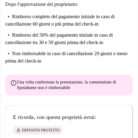
Dopo l'approvazione del proprietario:
Rimborso completo del pagamento iniziale
in caso di
cancellazione 60 giorni o più prima del check-in
Rimborso del 50% del pagamento iniziale
in caso di
cancellazione tra 30 e 59 giorni prima del check-in
Non rimborsabile
in caso di cancellazione 29 giorni o meno
prima del check-in
error
Una volta confermata la prenotazione, la commissione di
Spotahome
non è rimborsabile
E ricorda, con questa proprietà avrai:
lock
DEPOSITO PROTETTO