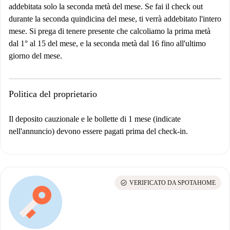
addebitata solo la seconda metà del mese. Se fai il check out
durante la seconda quindicina del mese, ti verrà addebitato l'intero
mese. Si prega di tenere presente che calcoliamo la prima metà
dal 1° al 15 del mese, e la seconda metà dal 16 fino all'ultimo
giorno del mese.
Politica del proprietario
Il deposito cauzionale e le bollette di 1 mese (indicate
nell'annuncio) devono essere pagati prima del check-in.
check_circle
VERIFICATO DA SPOTAHOME