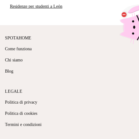
Residenze per studenti a León
SPOTAHOME
Come funziona
Chi siamo
Blog
LEGALE
Politica di privacy
Politica di cookies
Termini e condizioni