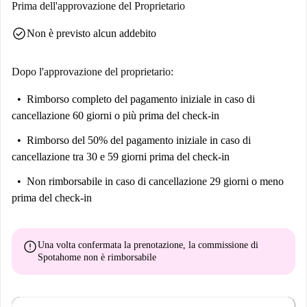
Prima dell'approvazione del Proprietario
check_circle
Non è previsto alcun addebito
Dopo l'approvazione del proprietario:
Rimborso completo del pagamento iniziale
in caso di
cancellazione 60 giorni o più prima del check-in
Rimborso del 50% del pagamento iniziale
in caso di
cancellazione tra 30 e 59 giorni prima del check-in
Non rimborsabile
in caso di cancellazione 29 giorni o meno
prima del check-in
error
Una volta confermata la prenotazione, la commissione di
Spotahome
non è rimborsabile