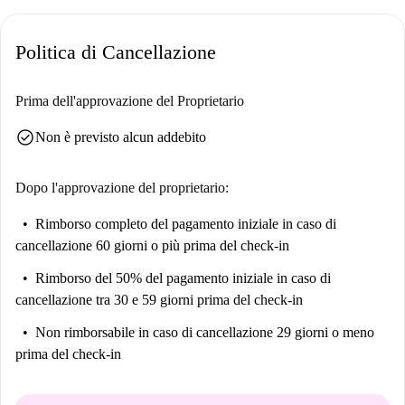
Politica di Cancellazione
Prima dell'approvazione del Proprietario
check_circle
Non è previsto alcun addebito
Dopo l'approvazione del proprietario:
Rimborso completo del pagamento iniziale
in caso di
cancellazione 60 giorni o più prima del check-in
Rimborso del 50% del pagamento iniziale
in caso di
cancellazione tra 30 e 59 giorni prima del check-in
Non rimborsabile
in caso di cancellazione 29 giorni o meno
prima del check-in