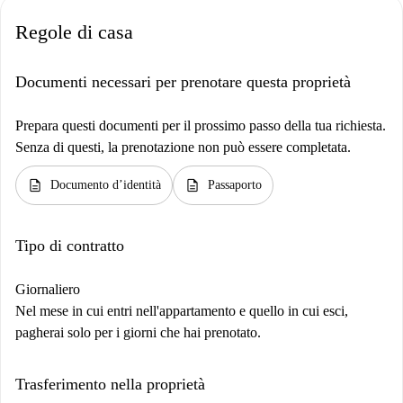
Regole di casa
Documenti necessari per prenotare questa proprietà
Prepara questi documenti per il prossimo passo della tua richiesta.
Senza di questi, la prenotazione non può essere completata.
description
description
Documento d’identità
Passaporto
Tipo di contratto
Giornaliero
Nel mese in cui entri nell'appartamento e quello in cui esci,
pagherai solo per i giorni che hai prenotato.
Trasferimento nella proprietà