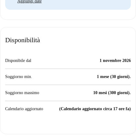
Aggiungi date
Disponibilità
Disponibile dal
1 novembre 2026
Soggiorno min.
1 mese (30 giorni).
Soggiorno massimo
10 mesi (300 giorni).
Calendario aggiornato
(Calendario aggiornato circa 17 ore fa)