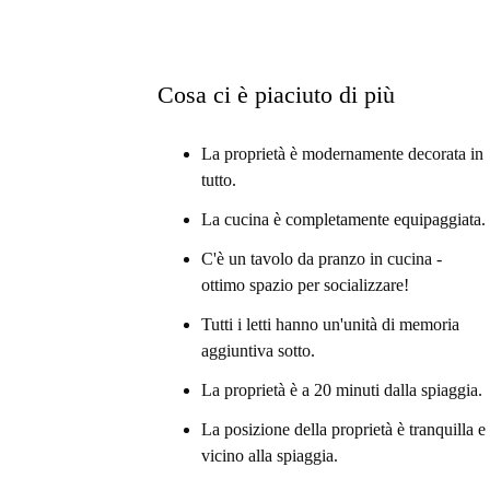
Cosa ci è piaciuto di più
La proprietà è modernamente decorata in
tutto.
La cucina è completamente equipaggiata.
C'è un tavolo da pranzo in cucina -
ottimo spazio per socializzare!
Tutti i letti hanno un'unità di memoria
aggiuntiva sotto.
La proprietà è a 20 minuti dalla spiaggia.
La posizione della proprietà è tranquilla e
vicino alla spiaggia.