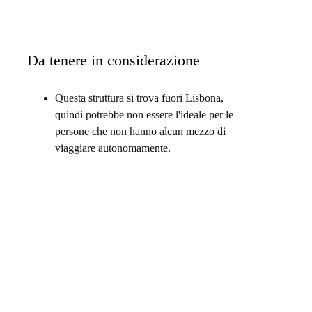
Da tenere in considerazione
Questa struttura si trova fuori Lisbona,
quindi potrebbe non essere l'ideale per le
persone che non hanno alcun mezzo di
viaggiare autonomamente.