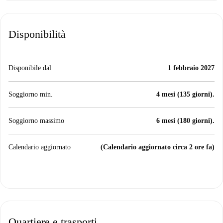
Disponibilità
Disponibile dal
1 febbraio 2027
Soggiorno min.
4 mesi (135 giorni).
Soggiorno massimo
6 mesi (180 giorni).
Calendario aggiornato
(Calendario aggiornato circa 2 ore fa)
Quartiere e trasporti