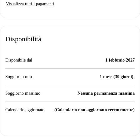
Visualizza tutti i pagamenti
Disponibilità
Disponibile dal
1 febbraio 2027
Soggiorno min.
1 mese (30 giorni).
Soggiorno massimo
Nessuna permanenza massima
Calendario aggiornato
(Calendario non aggiornato recentemente)