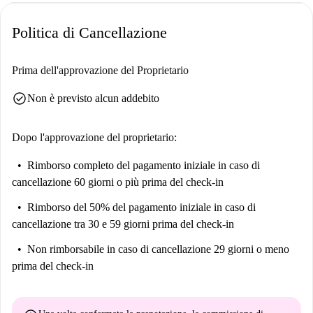
Politica di Cancellazione
Prima dell'approvazione del Proprietario
check_circle
Non è previsto alcun addebito
Dopo l'approvazione del proprietario:
Rimborso completo del pagamento iniziale
in caso di
cancellazione 60 giorni o più prima del check-in
Rimborso del 50% del pagamento iniziale
in caso di
cancellazione tra 30 e 59 giorni prima del check-in
Non rimborsabile
in caso di cancellazione 29 giorni o meno
prima del check-in