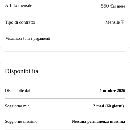
Affitto mensile
550 €
al mese
info
Tipo di contratto
Mensile
Visualizza tutti i pagamenti
Disponibilità
Disponibile dal
1 ottobre 2026
Soggiorno min.
2 mesi (60 giorni).
Soggiorno massimo
Nessuna permanenza massima