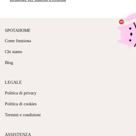
SPOTAHOME
Come funziona
Chi siamo
Blog
LEGALE
Politica di privacy
Politica di cookies
Termini e condizioni
ASSISTENZA