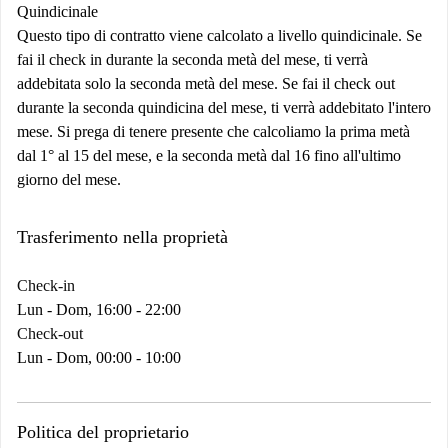
Quindicinale
Questo tipo di contratto viene calcolato a livello quindicinale. Se
fai il check in durante la seconda metà del mese, ti verrà
addebitata solo la seconda metà del mese. Se fai il check out
durante la seconda quindicina del mese, ti verrà addebitato l'intero
mese. Si prega di tenere presente che calcoliamo la prima metà
dal 1° al 15 del mese, e la seconda metà dal 16 fino all'ultimo
giorno del mese.
Trasferimento nella proprietà
Check-in
Lun - Dom, 16:00 - 22:00
Check-out
Lun - Dom, 00:00 - 10:00
Politica del proprietario