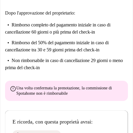
Dopo l'approvazione del proprietario:
Rimborso completo del pagamento iniziale
in caso di
cancellazione 60 giorni o più prima del check-in
Rimborso del 50% del pagamento iniziale
in caso di
cancellazione tra 30 e 59 giorni prima del check-in
Non rimborsabile
in caso di cancellazione 29 giorni o meno
prima del check-in
error
Una volta confermata la prenotazione, la commissione di
Spotahome
non è rimborsabile
E ricorda, con questa proprietà avrai: