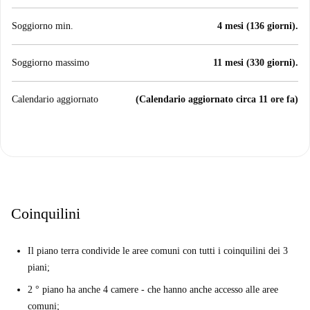
Soggiorno min.
4 mesi (136 giorni).
Soggiorno massimo
11 mesi (330 giorni).
Calendario aggiornato
(Calendario aggiornato circa 11 ore fa)
Coinquilini
Il piano terra condivide le aree comuni con tutti i coinquilini dei 3
piani;
2 ° piano ha anche 4 camere - che hanno anche accesso alle aree
comuni;