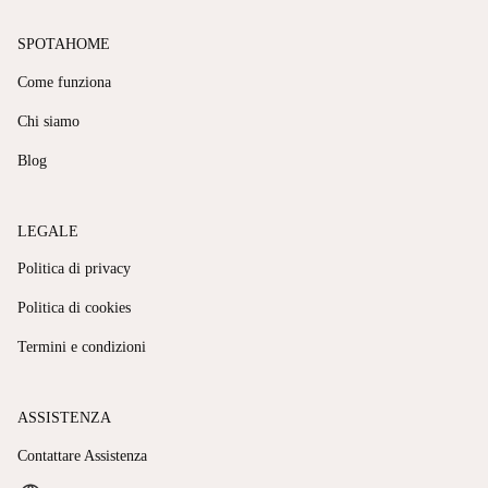
SPOTAHOME
Come funziona
Chi siamo
Blog
LEGALE
Politica di privacy
Politica di cookies
Termini e condizioni
ASSISTENZA
Contattare Assistenza