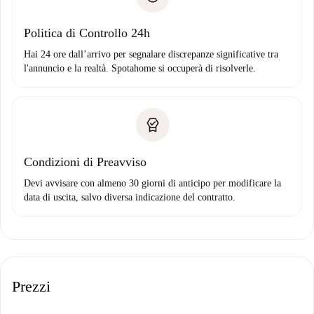
Domiciliazione del pagamento
Politica di Controllo 24h
Hai 24 ore dall’arrivo per segnalare discrepanze significative tra
l'annuncio e la realtà. Spotahome si occuperà di risolverle.
Condizioni di Preavviso
Devi avvisare con almeno 30 giorni di anticipo per modificare la
data di uscita, salvo diversa indicazione del contratto.
Prezzi