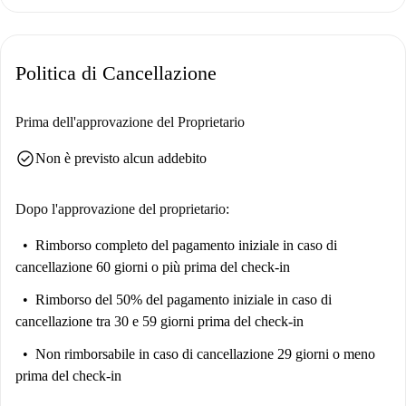
Politica di Cancellazione
Prima dell'approvazione del Proprietario
check_circle
Non è previsto alcun addebito
Dopo l'approvazione del proprietario:
Rimborso completo del pagamento iniziale
in caso di
cancellazione 60 giorni o più prima del check-in
Rimborso del 50% del pagamento iniziale
in caso di
cancellazione tra 30 e 59 giorni prima del check-in
Non rimborsabile
in caso di cancellazione 29 giorni o meno
prima del check-in