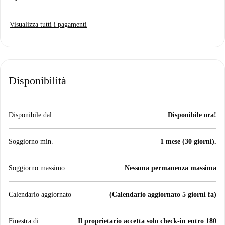
Visualizza tutti i pagamenti
Disponibilità
Disponibile dal
Disponibile ora!
Soggiorno min.
1 mese (30 giorni).
Soggiorno massimo
Nessuna permanenza massima
Calendario aggiornato
(Calendario aggiornato 5 giorni fa)
Finestra di
Il proprietario accetta solo check-in entro 180