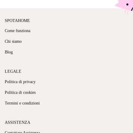
SPOTAHOME
Come funziona
Chi siamo
Blog
LEGALE
Politica di privacy
Politica di cookies
Termini e condizioni
ASSISTENZA
Contattare Assistenza