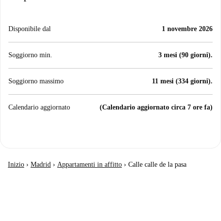
Disponibile dal
1 novembre 2026
Soggiorno min.
3 mesi (90 giorni).
Soggiorno massimo
11 mesi (334 giorni).
Calendario aggiornato
(Calendario aggiornato circa 7 ore fa)
Inizio
›
Madrid
›
Appartamenti in affitto
›
Calle calle de la pasa