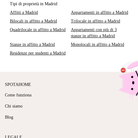
Tipi di proprietà in Madrid
Affitti a Madrid
Appartamenti in affitto a Madrid
Bilocali in affitto a Madrid
Trilocale in affitto a Madrid
Quadrilocale in affitto a Madrid
Appartamenti con più di 3
stanze in affitto a Madrid
Stanze in affitto a Madrid
Monolocali in affitto a Madrid
Residenze per studenti a Madrid
SPOTAHOME
Come funziona
Chi siamo
Blog
LEGALE