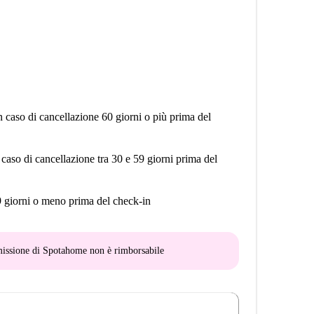
n caso di cancellazione 60 giorni o più prima del
 caso di cancellazione tra 30 e 59 giorni prima del
9 giorni o meno prima del check-in
mmissione di Spotahome
non è rimborsabile